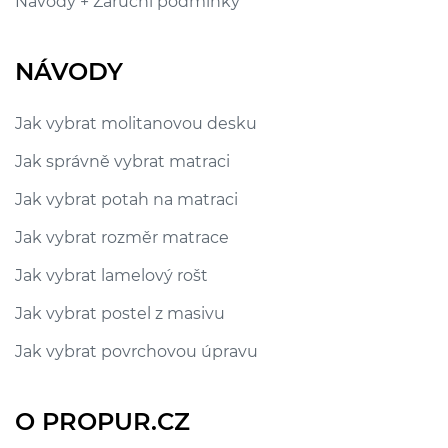
Návody + Záruční podmínky
NÁVODY
Jak vybrat molitanovou desku
Jak správně vybrat matraci
Jak vybrat potah na matraci
Jak vybrat rozměr matrace
Jak vybrat lamelový rošt
Jak vybrat postel z masivu
Jak vybrat povrchovou úpravu
O PROPUR.CZ