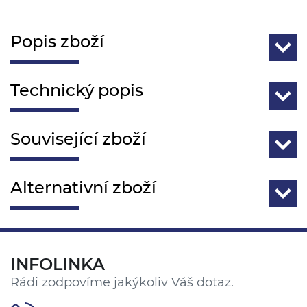
Popis zboží
Technický popis
Související zboží
Alternativní zboží
INFOLINKA
Rádi zodpovíme jakýkoliv Váš dotaz.