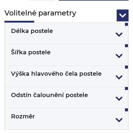
Volitelné parametry
Délka postele
Šířka postele
Výška hlavového čela postele
Odstín čalounění postele
Rozměr