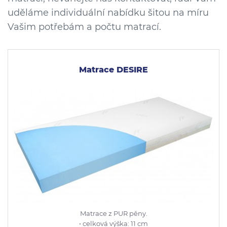
uděláme individuální nabídku šitou na míru
Vašim potřebám a počtu matrací.
Matrace DESIRE
Matrace z PUR pěny.
• celková výška: 11 cm