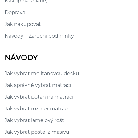
Nákup na splátky
Doprava
Jak nakupovat
Návody + Záruční podmínky
NÁVODY
Jak vybrat molitanovou desku
Jak správně vybrat matraci
Jak vybrat potah na matraci
Jak vybrat rozměr matrace
Jak vybrat lamelový rošt
Jak vybrat postel z masivu