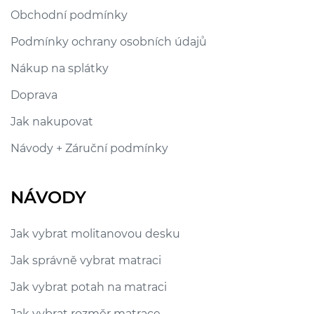
Obchodní podmínky
Podmínky ochrany osobních údajů
Nákup na splátky
Doprava
Jak nakupovat
Návody + Záruční podmínky
NÁVODY
Jak vybrat molitanovou desku
Jak správně vybrat matraci
Jak vybrat potah na matraci
Jak vybrat rozměr matrace