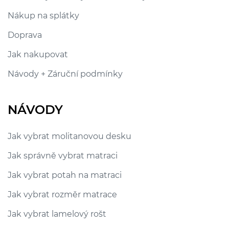
Nákup na splátky
Doprava
Jak nakupovat
Návody + Záruční podmínky
NÁVODY
Jak vybrat molitanovou desku
Jak správně vybrat matraci
Jak vybrat potah na matraci
Jak vybrat rozměr matrace
Jak vybrat lamelový rošt