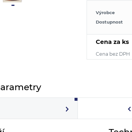
Výrobce
Dostupnost
Cena za ks
Cena bez DPH
parametry