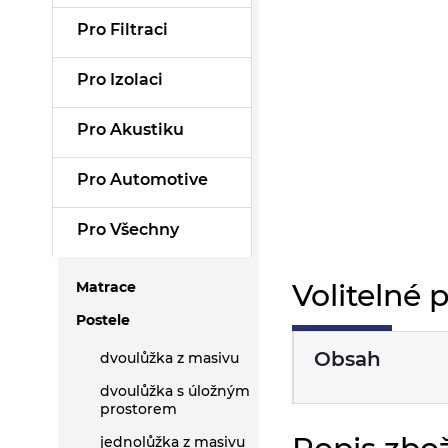
Pro Filtraci
Pro Izolaci
Pro Akustiku
Pro Automotive
Pro Všechny
Volitelné 
Matrace
Postele
Obsah
dvoulůžka z masivu
dvoulůžka s úložným
prostorem
jednolůžka z masivu