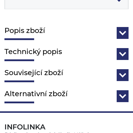
Popis zboží
Technický popis
Související zboží
Alternativní zboží
INFOLINKA