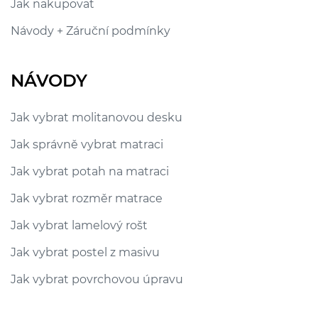
Jak nakupovat
Návody + Záruční podmínky
NÁVODY
Jak vybrat molitanovou desku
Jak správně vybrat matraci
Jak vybrat potah na matraci
Jak vybrat rozměr matrace
Jak vybrat lamelový rošt
Jak vybrat postel z masivu
Jak vybrat povrchovou úpravu