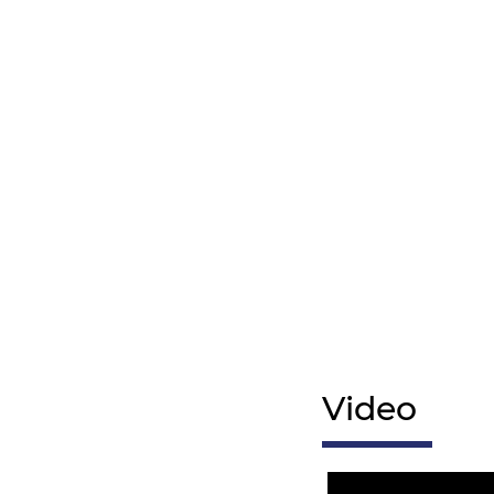
Video