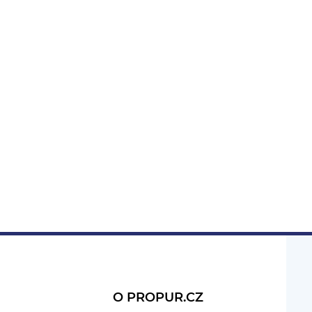
O PROPUR.CZ