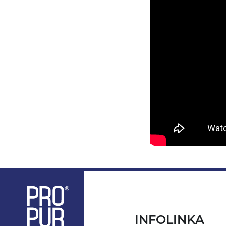
INFOLINKA