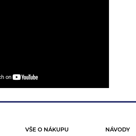
VŠE O NÁKUPU
NÁVODY