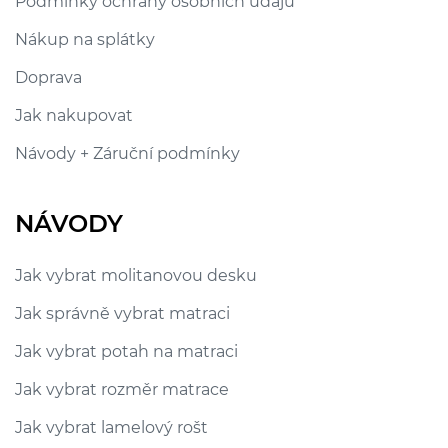
Podmínky ochrany osobních údajů
Nákup na splátky
Doprava
Jak nakupovat
Návody + Záruční podmínky
NÁVODY
Jak vybrat molitanovou desku
Jak správně vybrat matraci
Jak vybrat potah na matraci
Jak vybrat rozměr matrace
Jak vybrat lamelový rošt