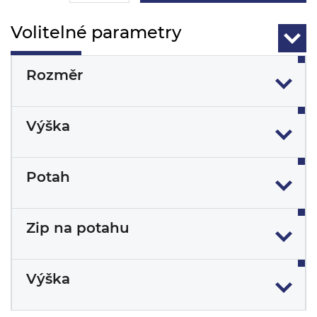
Volitelné parametry
Rozměr
Výška
Potah
Zip na potahu
Výška