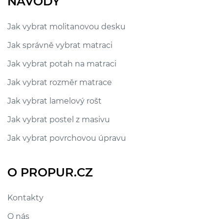
NÁVODY
Jak vybrat molitanovou desku
Jak správně vybrat matraci
Jak vybrat potah na matraci
Jak vybrat rozměr matrace
Jak vybrat lamelový rošt
Jak vybrat postel z masivu
Jak vybrat povrchovou úpravu
O PROPUR.CZ
Kontakty
O nás