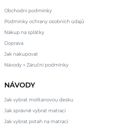
Obchodní podmínky
Podmínky ochrany osobních údajů
Nákup na splátky
Doprava
Jak nakupovat
Návody + Záruční podmínky
NÁVODY
Jak vybrat molitanovou desku
Jak správně vybrat matraci
Jak vybrat potah na matraci