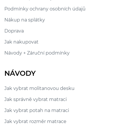
Podmínky ochrany osobních údajů
Nákup na splátky
Doprava
Jak nakupovat
Návody + Záruční podmínky
NÁVODY
Jak vybrat molitanovou desku
Jak správně vybrat matraci
Jak vybrat potah na matraci
Jak vybrat rozměr matrace