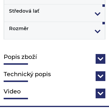
Středová lať
Rozměr
Popis zboží
Technický popis
Video