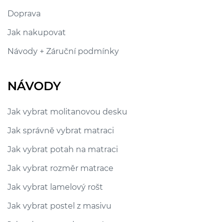
Doprava
Jak nakupovat
Návody + Záruční podmínky
NÁVODY
Jak vybrat molitanovou desku
Jak správně vybrat matraci
Jak vybrat potah na matraci
Jak vybrat rozměr matrace
Jak vybrat lamelový rošt
Jak vybrat postel z masivu