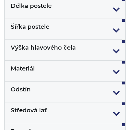
Délka postele
Šířka postele
Výška hlavového čela
Materiál
Odstín
Středová lať