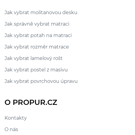
Jak vybrat molitanovou desku
Jak správně vybrat matraci
Jak vybrat potah na matraci
Jak vybrat rozměr matrace
Jak vybrat lamelový rošt
Jak vybrat postel z masivu
Jak vybrat povrchovou úpravu
O PROPUR.CZ
Kontakty
O nás