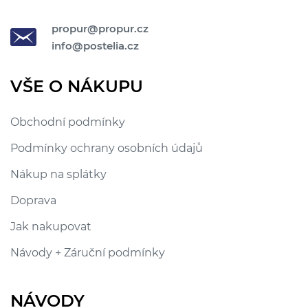
propur@propur.cz
info@postelia.cz
VŠE O NÁKUPU
Obchodní podmínky
Podmínky ochrany osobních údajů
Nákup na splátky
Doprava
Jak nakupovat
Návody + Záruční podmínky
NÁVODY