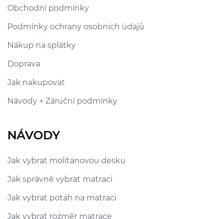
Obchodní podmínky
Podmínky ochrany osobních údajů
Nákup na splátky
Doprava
Jak nakupovat
Návody + Záruční podmínky
NÁVODY
Jak vybrat molitanovou desku
Jak správně vybrat matraci
Jak vybrat potah na matraci
Jak vybrat rozměr matrace