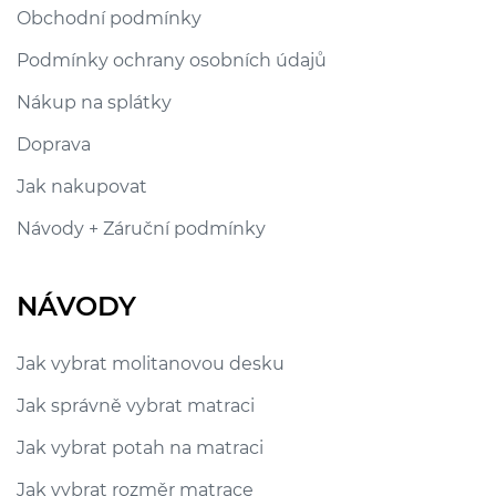
Obchodní podmínky
Podmínky ochrany osobních údajů
Nákup na splátky
Doprava
Jak nakupovat
Návody + Záruční podmínky
NÁVODY
Jak vybrat molitanovou desku
Jak správně vybrat matraci
Jak vybrat potah na matraci
Jak vybrat rozměr matrace