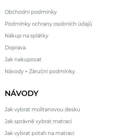
Obchodní podmínky
Podmínky ochrany osobních údajů
Nákup na splátky
Doprava
Jak nakupovat
Návody + Záruční podmínky
NÁVODY
Jak vybrat molitanovou desku
Jak správně vybrat matraci
Jak vybrat potah na matraci