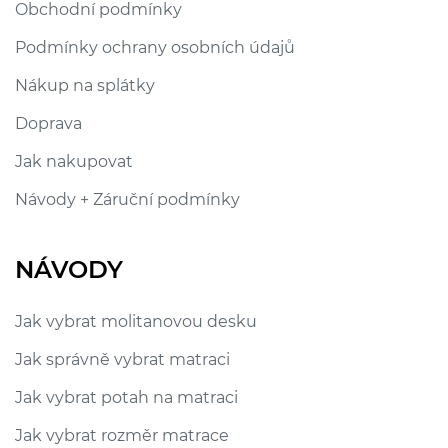
Obchodní podmínky
Podmínky ochrany osobních údajů
Nákup na splátky
Doprava
Jak nakupovat
Návody + Záruční podmínky
NÁVODY
Jak vybrat molitanovou desku
Jak správně vybrat matraci
Jak vybrat potah na matraci
Jak vybrat rozměr matrace