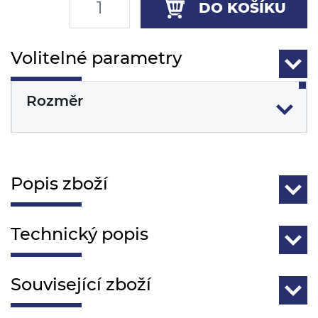
DO KOŠÍKU
Volitelné parametry
Rozměr
Popis zboží
Technický popis
Související zboží