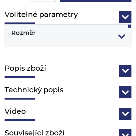
Volitelné parametry
Rozměr
Popis zboží
Technický popis
Video
Související zboží