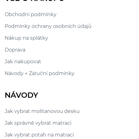
Obchodní podmínky
Podmínky ochrany osobních údajů
Nákup na splátky
Doprava
Jak nakupovat
Návody + Záruční podmínky
NÁVODY
Jak vybrat molitanovou desku
Jak správně vybrat matraci
Jak vybrat potah na matraci